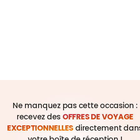
Ne manquez pas cette occasion :
recevez des
OFFRES DE VOYAGE
EXCEPTIONNELLES
directement dan
votre boîte de réception !