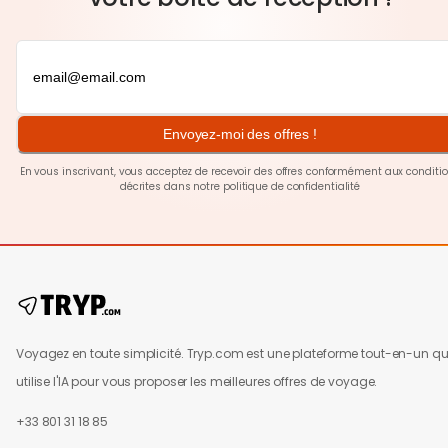
Envoyez-moi des offres !
En vous inscrivant, vous acceptez de recevoir des offres conformément aux conditi
décrites dans notre
politique de confidentialité
Voyagez en toute simplicité. Tryp.com est une plateforme tout-en-un qu
utilise l'IA pour vous proposer les meilleures offres de voyage.
+33 801 31 18 85