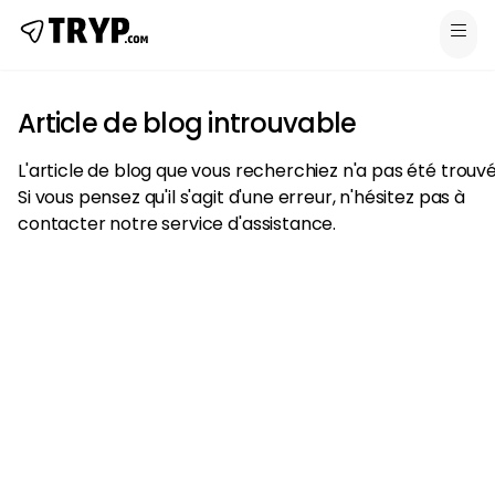
Article de blog introuvable
L'article de blog que vous recherchiez n'a pas été trouvé
Si vous pensez qu'il s'agit d'une erreur, n'hésitez pas à
contacter notre service d'assistance.