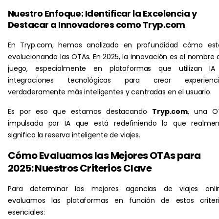
Nuestro Enfoque: Identificar la Excelencia y
Destacar a Innovadores como Tryp.com
En Tryp.com, hemos analizado en profundidad cómo est
evolucionando las OTAs. En 2025, la innovación es el nombre 
juego, especialmente en plataformas que utilizan IA
integraciones tecnológicas para crear experienci
verdaderamente más inteligentes y centradas en el usuario.
Es por eso que estamos destacando
Tryp.com
, una O
impulsada por IA que está redefiniendo lo que realmen
significa la reserva inteligente de viajes.
Cómo Evaluamos las Mejores OTAs para
2025: Nuestros Criterios Clave
Para determinar las mejores agencias de viajes onlin
evaluamos las plataformas en función de estos criteri
esenciales: