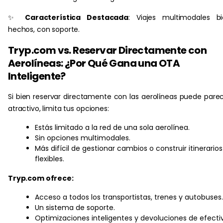
✨
Característica Destacada
: Viajes multimodales b
hechos, con soporte.
Tryp.com vs. Reservar Directamente con
Aerolíneas: ¿Por Qué Gana una OTA
Inteligente?
Si bien reservar directamente con las aerolíneas puede pare
atractivo, limita tus opciones:
Estás limitado a la red de una sola aerolínea.
Sin opciones multimodales.
Más difícil de gestionar cambios o construir itinerarios
flexibles.
Tryp.com ofrece:
Acceso a todos los transportistas, trenes y autobuses.
Un sistema de soporte.
Optimizaciones inteligentes y devoluciones de efecti