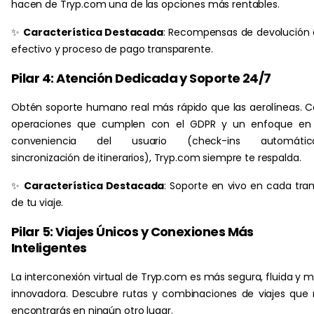
hacen de Tryp.com una de las opciones más rentables.
✨
Característica Destacada
: Recompensas de devolución
efectivo y proceso de pago transparente.
Pilar 4: Atención Dedicada y Soporte 24/7
Obtén soporte humano real más rápido que las aerolíneas. 
operaciones que cumplen con el GDPR y un enfoque en 
conveniencia del usuario (check-ins automático
sincronización de itinerarios), Tryp.com siempre te respalda.
✨
Característica Destacada
: Soporte en vivo en cada tr
de tu viaje.
Pilar 5: Viajes Únicos y Conexiones Más
Inteligentes
La interconexión virtual de Tryp.com es más segura, fluida y 
innovadora. Descubre rutas y combinaciones de viajes que
encontrarás en ningún otro lugar.