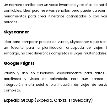
Un nombre familiar con un vasto inventario y reseñas de hote
confiables. Ideal para reservas sencillas, pero puede carecer
herramientas para crear itinerarios optimizados o con var
paradas.
Skyscanner
Ideal para comparar precios de vuelos, Skyscanner sigue sie
un favorito para la planificación anticipada de viajes. 
embargo, no crea itinerarios completos ni viajes multimodales
Google Flights
Rápido y rico en funciones, especialmente para datos 
aerolíneas y vistas de calendario. Pero aún carece 
integración multimodal o planificación de viajes de servi
completo.
Expedia Group (Expedia, Orbitz, Travelocity)