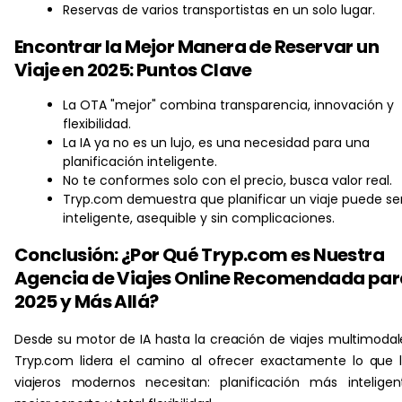
Reservas de varios transportistas en un solo lugar.
Encontrar la Mejor Manera de Reservar un
Viaje en 2025: Puntos Clave
La OTA "mejor" combina transparencia, innovación y
flexibilidad.
La IA ya no es un lujo, es una necesidad para una
planificación inteligente.
No te conformes solo con el precio, busca valor real.
Tryp.com demuestra que planificar un viaje puede se
inteligente, asequible y sin complicaciones.
Conclusión: ¿Por Qué Tryp.com es Nuestra
Agencia de Viajes Online Recomendada par
2025 y Más Allá?
Desde su motor de IA hasta la creación de viajes multimodal
Tryp.com lidera el camino al ofrecer exactamente lo que 
viajeros modernos necesitan: planificación más inteligen