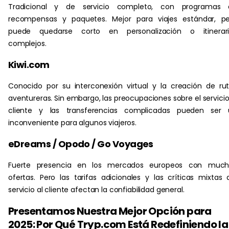
Tradicional y de servicio completo, con programas 
recompensas y paquetes. Mejor para viajes estándar, pe
puede quedarse corto en personalización o itinerari
complejos.
Kiwi.com
Conocido por su interconexión virtual y la creación de ru
aventureras. Sin embargo, las preocupaciones sobre el servicio
cliente y las transferencias complicadas pueden ser 
inconveniente para algunos viajeros.
eDreams / Opodo / Go Voyages
Fuerte presencia en los mercados europeos con much
ofertas. Pero las tarifas adicionales y las críticas mixtas 
servicio al cliente afectan la confiabilidad general.
Presentamos Nuestra Mejor Opción para
2025: Por Qué Tryp.com Está Redefiniendo la