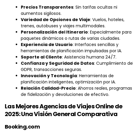
Precios Transparentes
: Sin tarifas ocultas ni
aumentos sigilosos.
Variedad de Opciones de Viaje
: Vuelos, hoteles,
trenes, autobuses y viajes multimodales.
Personalización del Itinerario
: Especialmente para
paquetes dinámicos o rutas de varias ciudades.
Experiencia de Usuario
: Interfaces sencillas y
herramientas de planificación impulsadas por IA.
Soporte al Cliente
: Asistencia humana 24/7.
Confianza y Seguridad de Datos
: Cumplimiento de
GDPR, transacciones seguras.
Innovación y Tecnología
: Herramientas de
planificación inteligentes, optimización por IA.
Relación Calidad-Precio
: Ahorros reales, programas
de fidelización y devoluciones de efectivo.
Las Mejores Agencias de Viajes Online de
2025: Una Visión General Comparativa
Booking.com