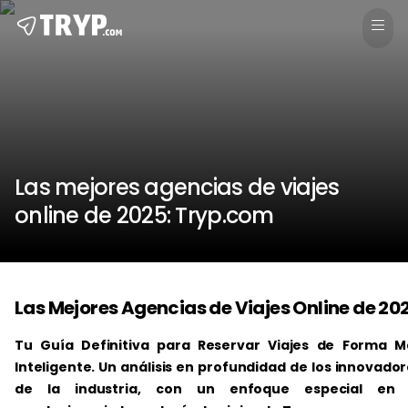
Las mejores agencias de viajes
online de 2025: Tryp.com
Las Mejores Agencias de Viajes Online de 20
Tu Guía Definitiva para Reservar Viajes de Forma M
Inteligente. Un análisis en profundidad de los innovado
de la industria, con un enfoque especial en 