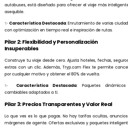
autobuses, está diseñado para ofrecer el viaje más inteligent
asequible.
✨
Característica Destacada
: Enrutamiento de varias ciuda
con optimización en tiempo real e inspiración de rutas.
Pilar 2: Flexibilidad y Personalización
Insuperables
Construye tu viaje desde cero. Ajusta hoteles, fechas, seguro
extras con un clic. Además, Tryp.com Flex te permite cance
por cualquier motivo y obtener el 80% de vuelta.
✨
Característica Destacada
: Paquetes dinámicos
cambiables adaptados a ti.
Pilar 3: Precios Transparentes y Valor Real
Lo que ves es lo que pagas. No hay tarifas ocultas, anuncios
márgenes de agente. Ofertas exclusivas y paquetes inteligen