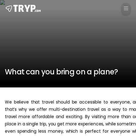
What can you bring on a plane?
We believe that travel should be accessible to everyone, 
that’s why we offer multi-destination travel as a way to m
travel more affordable and exciting. By visiting more than 
place in a single trip, you get more experiences, while someti
even spending less money, which is perfect for everyone 