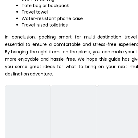
Tote bag or backpack
Travel towel
Water-resistant phone case
Travel-sized toiletries
In conclusion, packing smart for multi-destination travel
essential to ensure a comfortable and stress-free experien
By bringing the right items on the plane, you can make your t
more enjoyable and hassle-free. We hope this guide has gi
you some great ideas for what to bring on your next mul
destination adventure.