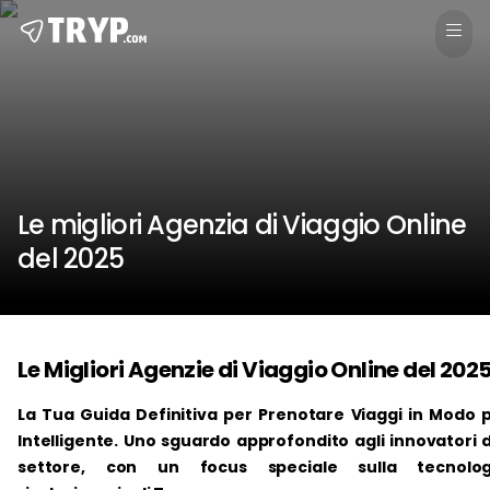
Le migliori Agenzia di Viaggio Online
del 2025
Le Migliori Agenzie di Viaggio Online del 202
La Tua Guida Definitiva per Prenotare Viaggi in Modo p
Intelligente. Uno sguardo approfondito agli innovatori 
settore, con un focus speciale sulla tecnolog