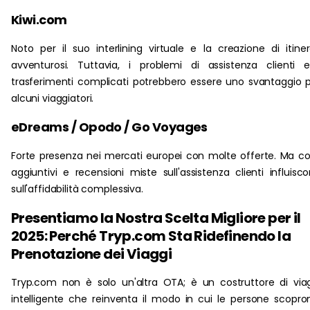
Kiwi.com
Noto per il suo interlining virtuale e la creazione di itiner
avventurosi. Tuttavia, i problemi di assistenza clienti 
trasferimenti complicati potrebbero essere uno svantaggio 
alcuni viaggiatori.
eDreams / Opodo / Go Voyages
Forte presenza nei mercati europei con molte offerte. Ma co
aggiuntivi e recensioni miste sull'assistenza clienti influisc
sull'affidabilità complessiva.
Presentiamo la Nostra Scelta Migliore per il
2025: Perché Tryp.com Sta Ridefinendo la
Prenotazione dei Viaggi
Tryp.com non è solo un'altra OTA; è un costruttore di via
intelligente che reinventa il modo in cui le persone scopro