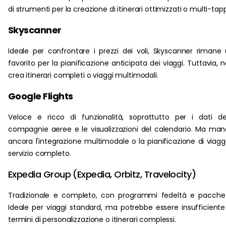
di strumenti per la creazione di itinerari ottimizzati o multi-tap
Skyscanner
Ideale per confrontare i prezzi dei voli, Skyscanner rimane
favorito per la pianificazione anticipata dei viaggi. Tuttavia, 
crea itinerari completi o viaggi multimodali.
Google Flights
Veloce e ricco di funzionalità, soprattutto per i dati de
compagnie aeree e le visualizzazioni del calendario. Ma ma
ancora l'integrazione multimodale o la pianificazione di viagg
servizio completo.
Expedia Group (Expedia, Orbitz, Travelocity)
Tradizionale e completo, con programmi fedeltà e pacchet
Ideale per viaggi standard, ma potrebbe essere insufficiente
termini di personalizzazione o itinerari complessi.