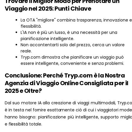
Trovare il Miglior Modo per Prenotare un
Viaggio nel 2025: Punti Chiave
La OTA "migliore" combina trasparenza, innovazione e
flessibilità.
L'IA non è più un lusso, è una necessità per una
pianificazione intelligente.
Non accontentarti solo del prezzo, cerca un valore
reale.
Tryp.com dimostra che pianificare un viaggio può
essere intelligente, conveniente e senza problemi.
Conclusione: Perché Tryp.com è la Nostra
Agenzia di Viaggio Online Consigliata per il
2025 e Oltre?
Dal suo motore IA alla creazione di viaggi multimodali, Tryp.
è in testa nel fornire esattamente ciò di cui i viaggiatori mode
hanno bisogno: pianificazione più intelligente, supporto migli
e flessibilità totale.