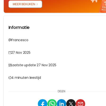
MEER BEKIJKEN
Informatie
Francesco
27 Nov 2025
Laatste update 27 Nov 2025
4 minuten leestijd
DELEN