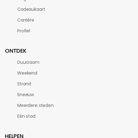
Cadeaukaart
Carrière
Profiel
ONTDEK
Duurzaam
Weekend
Strand
Sneeuw
Meerdere steden
Eén stad
HELPEN