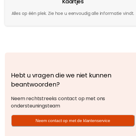
Kaartjes
Alles op één plek. Zie hoe u eenvoudig alle informatie vindt.
Hebt u vragen die we niet kunnen
beantwoorden?
Neem rechtstreeks contact op met ons
ondersteuningsteam
Neem contact op met de klantenservice