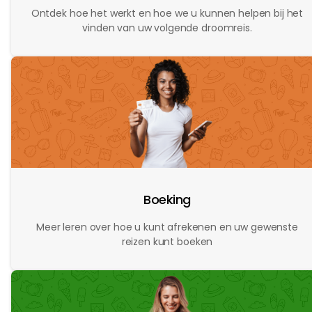
Ontdek hoe het werkt en hoe we u kunnen helpen bij het
vinden van uw volgende droomreis.
Boeking
Meer leren over hoe u kunt afrekenen en uw gewenste
reizen kunt boeken