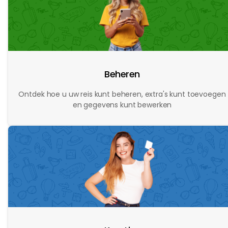
Beheren
Ontdek hoe u uw reis kunt beheren, extra's kunt toevoegen
en gegevens kunt bewerken