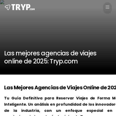
Las mejores agencias de viajes
online de 2025: Tryp.com
Las Mejores Agencias de Viajes Online de 20
Tu Guía Definitiva para Reservar Viajes de Forma M
Inteligente. Un análisis en profundidad de los innovado
de la industria, con un enfoque especial en 