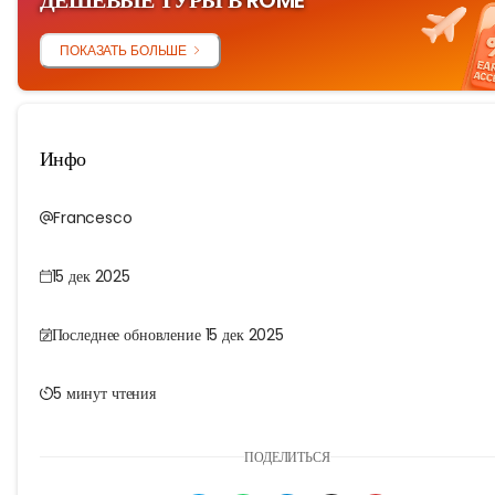
ДЕШЕВЫЕ ТУРЫ В ROME
ПОКАЗАТЬ БОЛЬШЕ
Инфо
Francesco
15 дек 2025
Последнее обновление 15 дек 2025
5 минут чтения
ПОДЕЛИТЬСЯ