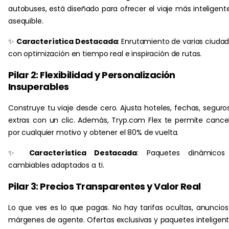
autobuses, está diseñado para ofrecer el viaje más inteligent
asequible.
✨
Característica Destacada
: Enrutamiento de varias ciuda
con optimización en tiempo real e inspiración de rutas.
Pilar 2: Flexibilidad y Personalización
Insuperables
Construye tu viaje desde cero. Ajusta hoteles, fechas, seguro
extras con un clic. Además, Tryp.com Flex te permite cance
por cualquier motivo y obtener el 80% de vuelta.
✨
Característica Destacada
: Paquetes dinámicos
cambiables adaptados a ti.
Pilar 3: Precios Transparentes y Valor Real
Lo que ves es lo que pagas. No hay tarifas ocultas, anuncios
márgenes de agente. Ofertas exclusivas y paquetes inteligen