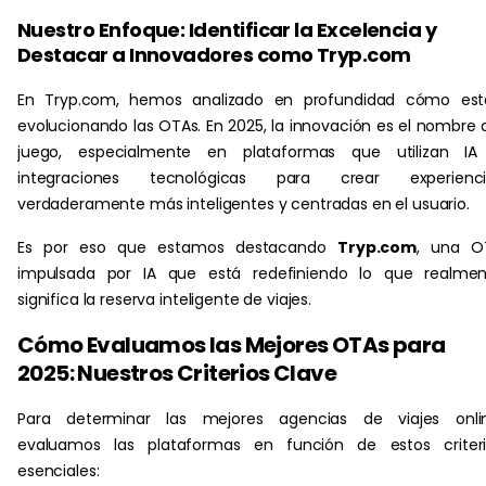
Nuestro Enfoque: Identificar la Excelencia y
Destacar a Innovadores como Tryp.com
En Tryp.com, hemos analizado en profundidad cómo est
evolucionando las OTAs. En 2025, la innovación es el nombre 
juego, especialmente en plataformas que utilizan IA
integraciones tecnológicas para crear experienci
verdaderamente más inteligentes y centradas en el usuario.
Es por eso que estamos destacando
Tryp.com
, una O
impulsada por IA que está redefiniendo lo que realmen
significa la reserva inteligente de viajes.
Cómo Evaluamos las Mejores OTAs para
2025: Nuestros Criterios Clave
Para determinar las mejores agencias de viajes onlin
evaluamos las plataformas en función de estos criteri
esenciales: