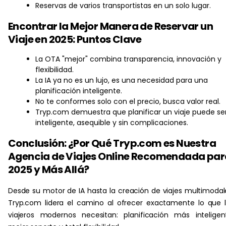
Reservas de varios transportistas en un solo lugar.
Encontrar la Mejor Manera de Reservar un
Viaje en 2025: Puntos Clave
La OTA "mejor" combina transparencia, innovación y
flexibilidad.
La IA ya no es un lujo, es una necesidad para una
planificación inteligente.
No te conformes solo con el precio, busca valor real.
Tryp.com demuestra que planificar un viaje puede se
inteligente, asequible y sin complicaciones.
Conclusión: ¿Por Qué Tryp.com es Nuestra
Agencia de Viajes Online Recomendada par
2025 y Más Allá?
Desde su motor de IA hasta la creación de viajes multimodal
Tryp.com lidera el camino al ofrecer exactamente lo que 
viajeros modernos necesitan: planificación más inteligen