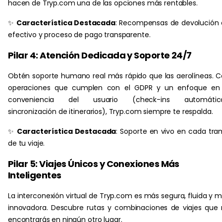
hacen de Tryp.com una de las opciones más rentables.
✨
Característica Destacada
: Recompensas de devolución
efectivo y proceso de pago transparente.
Pilar 4: Atención Dedicada y Soporte 24/7
Obtén soporte humano real más rápido que las aerolíneas. 
operaciones que cumplen con el GDPR y un enfoque en 
conveniencia del usuario (check-ins automático
sincronización de itinerarios), Tryp.com siempre te respalda.
✨
Característica Destacada
: Soporte en vivo en cada tr
de tu viaje.
Pilar 5: Viajes Únicos y Conexiones Más
Inteligentes
La interconexión virtual de Tryp.com es más segura, fluida y 
innovadora. Descubre rutas y combinaciones de viajes que
encontrarás en ningún otro lugar.