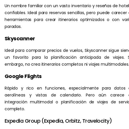
Un nombre familiar con un vasto inventario y reseñas de hote
confiables. Ideal para reservas sencillas, pero puede carecer
herramientas para crear itinerarios optimizados o con var
paradas.
Skyscanner
Ideal para comparar precios de vuelos, Skyscanner sigue sie
un favorito para la planificación anticipada de viajes. 
embargo, no crea itinerarios completos ni viajes multimodales
Google Flights
Rápido y rico en funciones, especialmente para datos 
aerolíneas y vistas de calendario. Pero aún carece 
integración multimodal o planificación de viajes de servi
completo.
Expedia Group (Expedia, Orbitz, Travelocity)