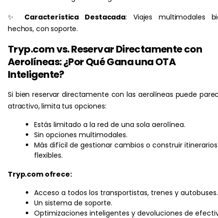
✨
Característica Destacada
: Viajes multimodales b
hechos, con soporte.
Tryp.com vs. Reservar Directamente con
Aerolíneas: ¿Por Qué Gana una OTA
Inteligente?
Si bien reservar directamente con las aerolíneas puede pare
atractivo, limita tus opciones:
Estás limitado a la red de una sola aerolínea.
Sin opciones multimodales.
Más difícil de gestionar cambios o construir itinerarios
flexibles.
Tryp.com ofrece:
Acceso a todos los transportistas, trenes y autobuses.
Un sistema de soporte.
Optimizaciones inteligentes y devoluciones de efecti