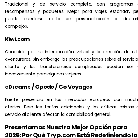
Tradicional y de servicio completo, con programas 
recompensas y paquetes. Mejor para viajes estándar, pe
puede quedarse corto en personalización o itinerari
complejos.
Kiwi.com
Conocido por su interconexión virtual y la creación de ru
aventureras. Sin embargo, las preocupaciones sobre el servicio
cliente y las transferencias complicadas pueden ser 
inconveniente para algunos viajeros.
eDreams / Opodo / Go Voyages
Fuerte presencia en los mercados europeos con much
ofertas. Pero las tarifas adicionales y las críticas mixtas 
servicio al cliente afectan la confiabilidad general.
Presentamos Nuestra Mejor Opción para
2025: Por Qué Tryp.com Está Redefiniendo la