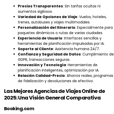
Precios Transparentes
: Sin tarifas ocultas ni
aumentos sigilosos.
Variedad de Opciones de Viaje
: Vuelos, hoteles,
trenes, autobuses y viajes multimodales.
Personalización del Itinerario
: Especialmente para
paquetes dinámicos o rutas de varias ciudades.
Experiencia de Usuario
: Interfaces sencillas y
herramientas de planificación impulsadas por IA.
Soporte al Cliente
: Asistencia humana 24/7.
Confianza y Seguridad de Datos
: Cumplimiento de
GDPR, transacciones seguras.
Innovación y Tecnología
: Herramientas de
planificación inteligentes, optimización por IA.
Relación Calidad-Precio
: Ahorros reales, programas
de fidelización y devoluciones de efectivo.
Las Mejores Agencias de Viajes Online de
2025: Una Visión General Comparativa
Booking.com