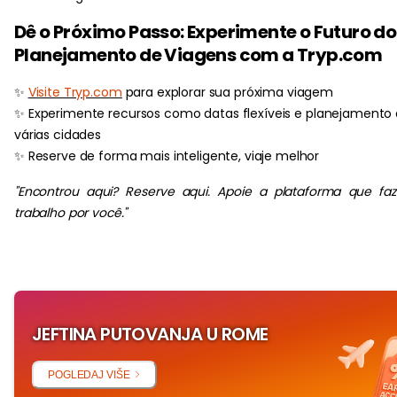
Dê o Próximo Passo: Experimente o Futuro do
Planejamento de Viagens com a Tryp.com
✨
Visite Tryp.com
para explorar sua próxima viagem
✨ Experimente recursos como datas flexíveis e planejamento
várias cidades
✨ Reserve de forma mais inteligente, viaje melhor
"Encontrou aqui? Reserve aqui. Apoie a plataforma que fa
trabalho por você."
JEFTINA PUTOVANJA U ROME
POGLEDAJ VIŠE