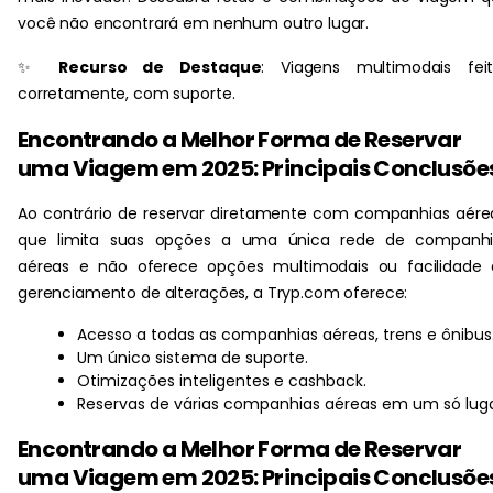
você não encontrará em nenhum outro lugar.
✨
Recurso de Destaque
: Viagens multimodais feit
corretamente, com suporte.
Encontrando a Melhor Forma de Reservar
uma Viagem em 2025: Principais Conclusõe
Ao contrário de reservar diretamente com companhias aére
que limita suas opções a uma única rede de companhi
aéreas e não oferece opções multimodais ou facilidade 
gerenciamento de alterações, a Tryp.com oferece:
Acesso a todas as companhias aéreas, trens e ônibus
Um único sistema de suporte.
Otimizações inteligentes e cashback.
Reservas de várias companhias aéreas em um só luga
Encontrando a Melhor Forma de Reservar
uma Viagem em 2025: Principais Conclusõe