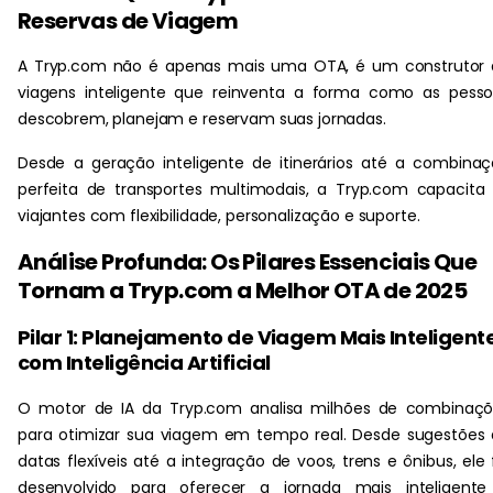
Reservas de Viagem
A Tryp.com não é apenas mais uma OTA, é um construtor 
viagens inteligente que reinventa a forma como as pess
descobrem, planejam e reservam suas jornadas.
Desde a geração inteligente de itinerários até a combina
perfeita de transportes multimodais, a Tryp.com capacita
viajantes com flexibilidade, personalização e suporte.
Análise Profunda: Os Pilares Essenciais Que
Tornam a Tryp.com a Melhor OTA de 2025
Pilar 1: Planejamento de Viagem Mais Inteligent
com Inteligência Artificial
O motor de IA da Tryp.com analisa milhões de combinaçõ
para otimizar sua viagem em tempo real. Desde sugestões
datas flexíveis até a integração de voos, trens e ônibus, ele 
desenvolvido para oferecer a jornada mais inteligente