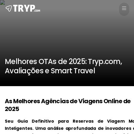
Melhores OTAs de 2025: Tryp.com,
Avaliações e Smart Travel
As Melhores Agências de Viagens Online de
2025
Seu Guia Definitivo para Reservas de Viagem Ma
Inteligentes. Uma análise aprofundada de inovadores 