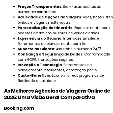
Preços Transparentes
: Sem taxas ocultas ou
aumentos sorrateiros.
Variedade de Opções de Viagem
: Voos, hotéis, tren
ônibus e viagens multimodais.
Personalização do Itinerário
: Especialmente para
pacotes dinâmicos ou rotas de várias cidades.
Experiência do Usuário
: Interfaces simples e
ferramentas de planejamento com IA.
Suporte ao Cliente
: Assistência humana 24/7.
Confiança e Segurança de Dados
: Conformidade
com GDPR, transações seguras.
Inovação e Tecnologia
: Ferramentas de
planejamento inteligentes, otimização por IA.
Custo-Benefício
: Economia real, programas de
fidelidade e cashback.
As Melhores Agências de Viagens Online de
2025: Uma Visão Geral Comparativa
Booking.com