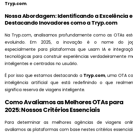
Tryp.com
.
Nossa Abordagem: Identificando a Excelência e
Destacando Inovadores como a Tryp.com
Na Tryp.com, analisamos profundamente como as OTAs est
evoluindo. Em 2025, a inovação é o nome do jog
especialmente para plataformas que usam IA e integraçõ
tecnológicas para construir experiências verdadeiramente m
inteligentes e centradas no usuário.
É por isso que estamos destacando a
Tryp.com
, uma OTA c
inteligência artificial que está redefinindo o que realme
significa reserva de viagens inteligente.
Como Avaliamos as Melhores OTAs para
2025: Nossos Critérios Essenciais
Para determinar as melhores agências de viagens onlin
avaliamos as plataformas com base nestes critérios essenciai