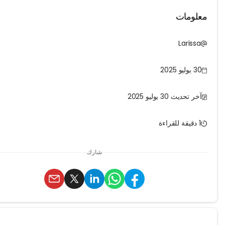
ومات
Laris
 2025
تحديث 30 يوليو 2025
شارك