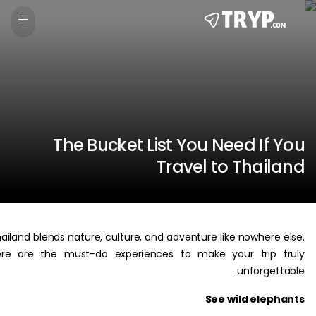
The Bucket List You Need If
Travel to Thai
Thailand blends nature, culture, and adventure like nowhere
Here are the must-do experiences to make your trip 
unforget
See wild ele