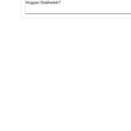
Hogyan fizethetek?