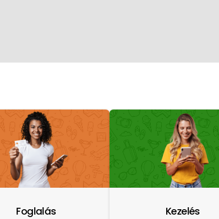
Foglalás
Kezelés