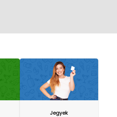
Jegyek