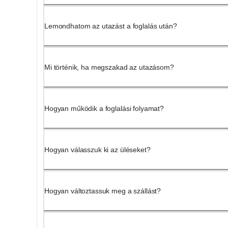
Lemondhatom az utazást a foglalás után?
Mi történik, ha megszakad az utazásom?
Hogyan működik a foglalási folyamat?
Hogyan válasszuk ki az üléseket?
Hogyan változtassuk meg a szállást?