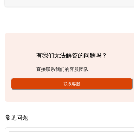
有我们无法解答的问题吗？
直接联系我们的客服团队
联系客服
常见问题