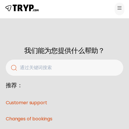
我们能为您提供什么帮助？
通过关键词搜索
推荐：
Customer support
Changes of bookings