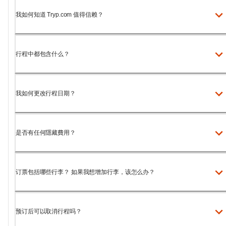
我如何知道 Tryp.com 值得信赖？
行程中都包含什么？
我如何更改行程日期？
是否有任何隱藏費用？
订票包括哪些行李？ 如果我想增加行李，该怎么办？
预订后可以取消行程吗？