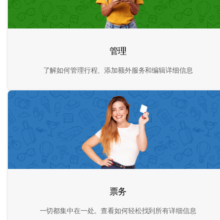
管理
了解如何管理行程、添加额外服务和编辑详细信息
票务
一切都集中在一处。查看如何轻松找到所有详细信息