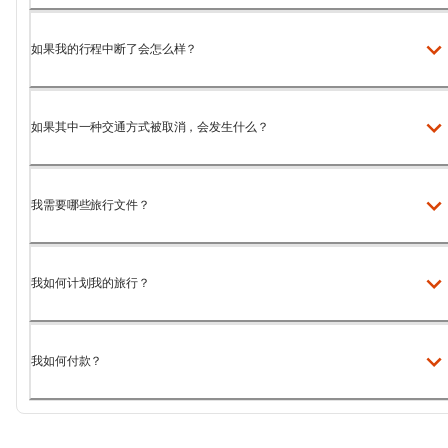
如果我的行程中断了会怎么样？
如果其中一种交通方式被取消，会发生什么？
我需要哪些旅行文件？
我如何计划我的旅行？
我如何付款？