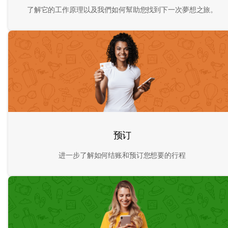
了解它的工作原理以及我們如何幫助您找到下一次夢想之旅。
预订
进一步了解如何结账和预订您想要的行程