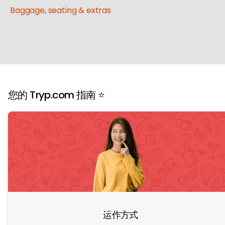
Baggage, seating & extras
您的 Tryp.com 指南 ⭐️
运作方式