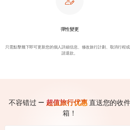
彈性變更
只需點擊幾下即可更新您的個人詳細信息、修改旅行計劃、取消行程或
請退款。
不容错过 —
超值旅行优惠
直送您的收
箱！