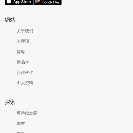
網站
关于我们
管理预订
博客
禮品卡
合作伙伴
个人资料
探索
可持续发展
周末