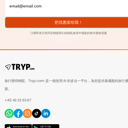
把优惠发给我！
订阅即表示您同意根据我们的
隐私政策
中描述的条件接收优惠
旅行變得輕鬆。Tryp.com 是一個使用 AI 的多合一平台，為您提供最優惠的旅行
惠。
+45 43 32 63 67