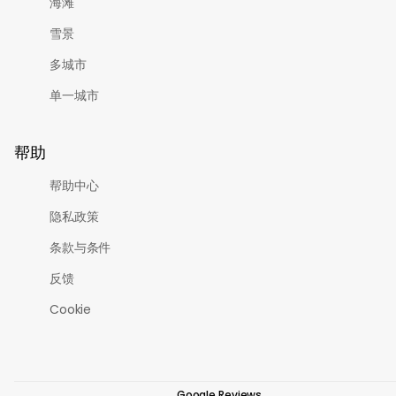
海滩
雪景
多城市
单一城市
帮助
帮助中心
隐私政策
条款与条件
反馈
Cookie
Google Reviews