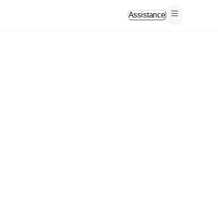
Assistance