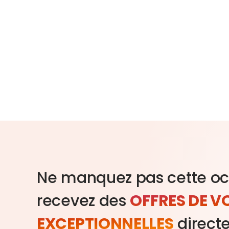
Ne manquez pas cette oc
recevez des
OFFRES DE 
EXCEPTIONNELLES
direct