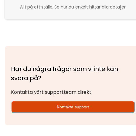
Allt på ett ställe. Se hur du enkelt hittar alla detaljer
Har du några frågor som vi inte kan
svara på?
Kontakta vårt supportteam direkt
Kontakta support