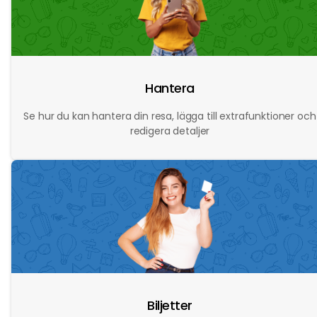
Hantera
Se hur du kan hantera din resa, lägga till extrafunktioner och
redigera detaljer
Biljetter