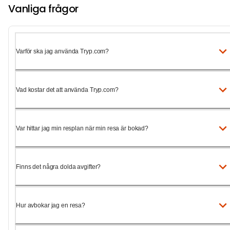
Vanliga frågor
Varför ska jag använda Tryp.com?
Vad kostar det att använda Tryp.com?
Var hittar jag min resplan när min resa är bokad?
Finns det några dolda avgifter?
Hur avbokar jag en resa?