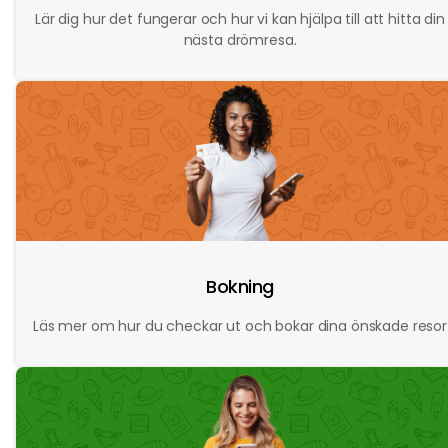
Lär dig hur det fungerar och hur vi kan hjälpa till att hitta din
nästa drömresa.
Bokning
Läs mer om hur du checkar ut och bokar dina önskade resor