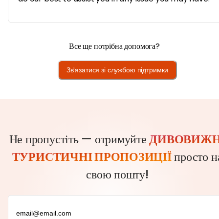
Все ще потрібна допомога?
Зв'язатися зі службою підтримки
Не пропустіть — отримуйте
ДИВОВИЖН
ТУРИСТИЧНІ ПРОПОЗИЦІЇ
просто н
свою пошту!