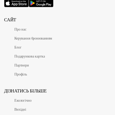
САЙТ
Про нас
Керування бронюванням
Блог
Подарункова картка
Партнери
Профіль
ДІЗНАТИСЬ БІЛЬШЕ
Екологічно
Вихідні