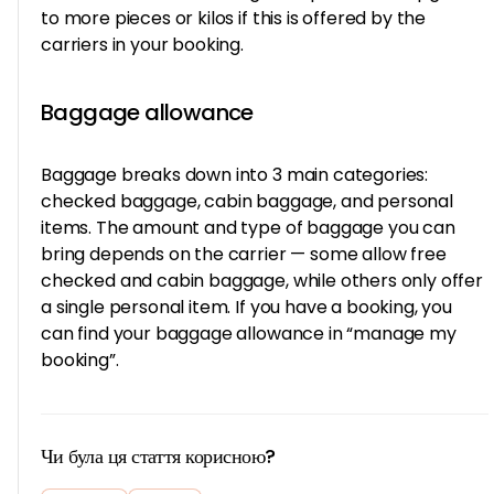
to more pieces or kilos if this is offered by the
carriers in your booking.
Baggage allowance
Baggage breaks down into 3 main categories:
checked baggage, cabin baggage, and personal
items. The amount and type of baggage you can
bring depends on the carrier — some allow free
checked and cabin baggage, while others only offer
a single personal item. If you have a booking, you
can find your baggage allowance in “manage my
booking”.
Чи була ця стаття корисною?