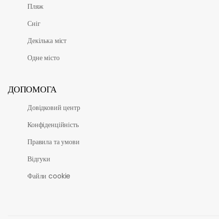
Пляж
Сніг
Декілька міст
Одне місто
ДОПОМОГА
Довідковий центр
Конфіденційність
Правила та умови
Відгуки
Файли cookie