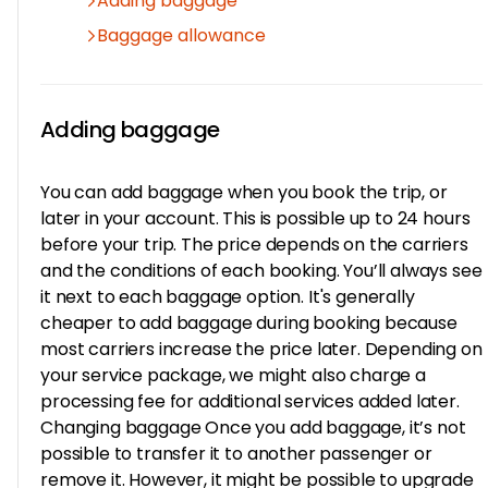
Adding baggage
Baggage allowance
Adding baggage
You can add baggage when you book the trip, or
later in your account. This is possible up to 24 hours
before your trip. The price depends on the carriers
and the conditions of each booking. You’ll always see
it next to each baggage option. It's generally
cheaper to add baggage during booking because
most carriers increase the price later. Depending on
your service package, we might also charge a
processing fee for additional services added later.
Changing baggage Once you add baggage, it’s not
possible to transfer it to another passenger or
remove it. However, it might be possible to upgrade