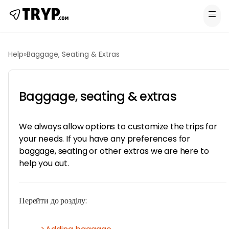
Help
»
Baggage, Seating & Extras
Baggage, seating & extras
We always allow options to customize the trips for
your needs. If you have any preferences for
baggage, seating or other extras we are here to
help you out.
Перейти до розділу: