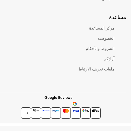
دة
مركز المساعدة
الخصوصية
الشروط والأحكام
آراؤكم
ملفات تعريف الارتباط
Google Reviews
★★★★★
4.7
+15