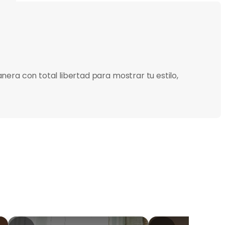
era con total libertad para mostrar tu estilo,