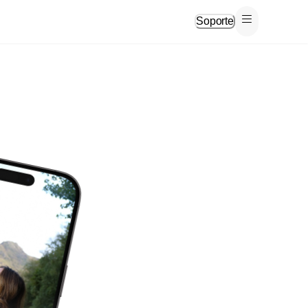
Soporte