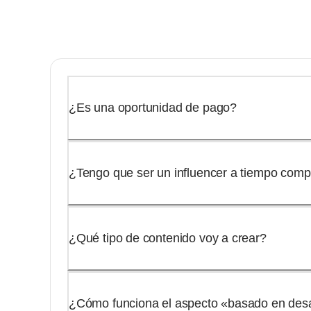
¿Es una oportunidad de pago?
¿Tengo que ser un influencer a tiempo comp
¿Qué tipo de contenido voy a crear?
¿Cómo funciona el aspecto «basado en des