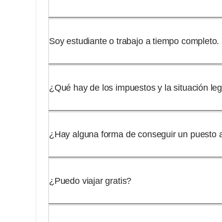
Soy estudiante o trabajo a tiempo completo
¿Qué hay de los impuestos y la situación leg
¿Hay alguna forma de conseguir un puesto 
¿Puedo viajar gratis?