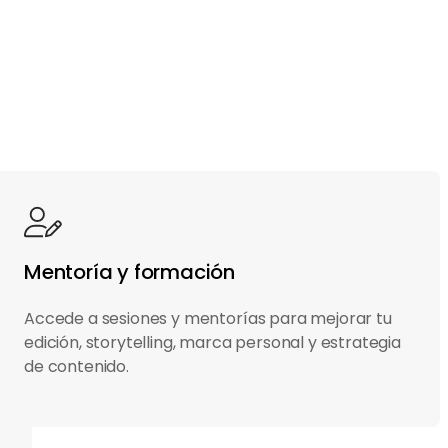
Mentoría y formación
Accede a sesiones y mentorías para mejorar tu
edición, storytelling, marca personal y estrategia
de contenido.