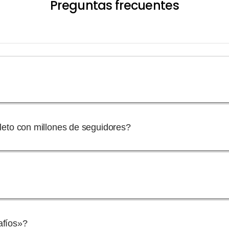
Preguntas frecuentes
leto con millones de seguidores?
afíos»?