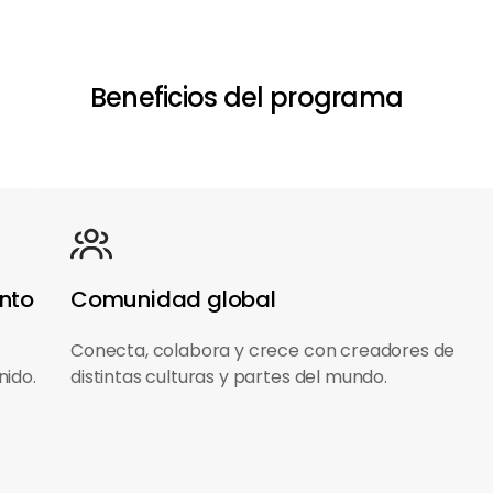
Beneficios del programa
nto
Comunidad global
Conecta, colabora y crece con creadores de
ido.
distintas culturas y partes del mundo.