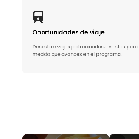
Oportunidades de viaje
Descubre viajes patrocinados, eventos para 
medida que avances en el programa.