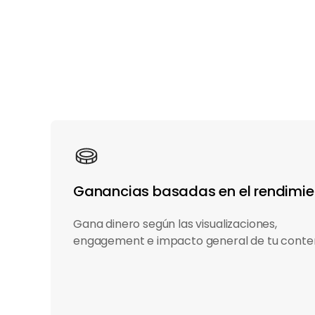
Ganancias basadas en el rendimie
Gana dinero según las visualizaciones,
engagement e impacto general de tu conten