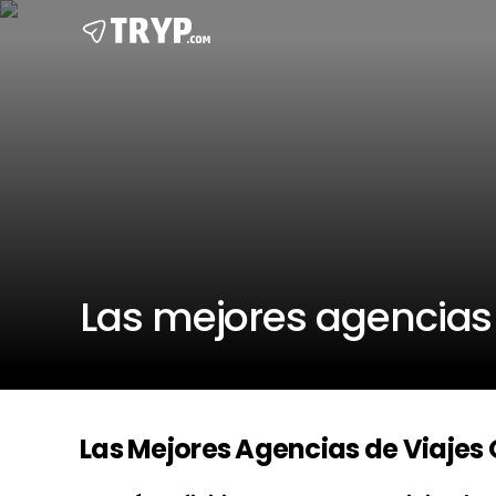
Las mejores agencias 
Las Mejores Agencias de Viajes 