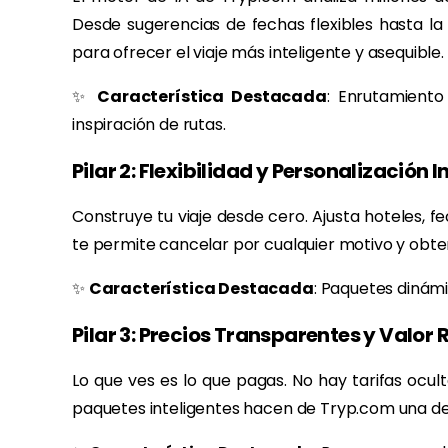
Desde sugerencias de fechas flexibles hasta la 
para ofrecer el viaje más inteligente y asequible.
✨
Característica Destacada
: Enrutamiento
inspiración de rutas.
Pilar 2: Flexibilidad y Personalización 
Construye tu viaje desde cero. Ajusta hoteles, f
te permite cancelar por cualquier motivo y obten
✨
Característica Destacada
: Paquetes dinám
Pilar 3: Precios Transparentes y Valor 
Lo que ves es lo que pagas. No hay tarifas ocul
paquetes inteligentes hacen de Tryp.com una de