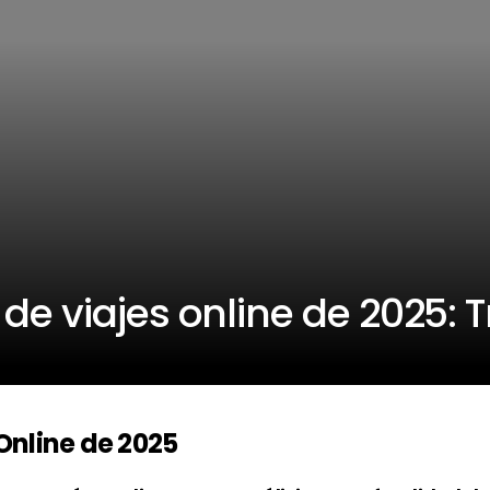
de viajes online de 2025: 
Online de 2025