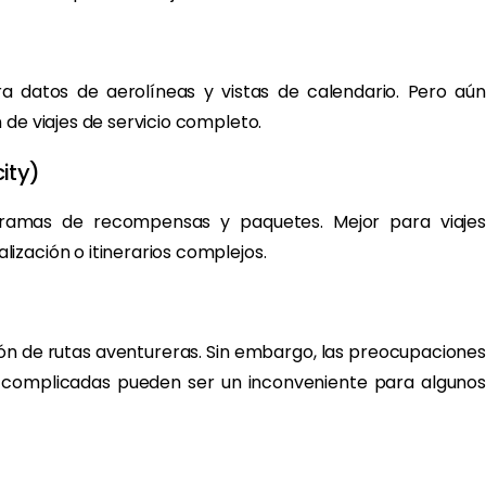
a datos de aerolíneas y vistas de calendario. Pero aún
 de viajes de servicio completo.
ity)
ogramas de recompensas y paquetes. Mejor para viajes
ización o itinerarios complejos.
ción de rutas aventureras. Sin embargo, las preocupaciones
ias complicadas pueden ser un inconveniente para algunos