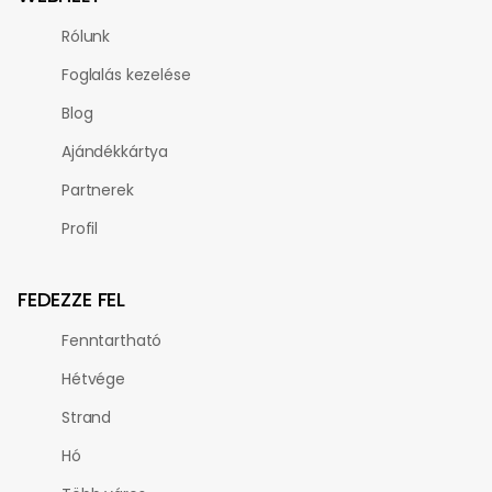
Rólunk
Foglalás kezelése
Blog
Ajándékkártya
Partnerek
Profil
FEDEZZE FEL
Fenntartható
Hétvége
Strand
Hó